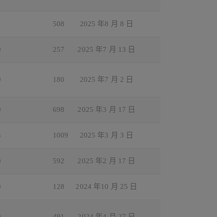
1
508
2025 年8 月 8 日
0
257
2025 年7 月 13 日
0
180
2025 年7 月 2 日
0
698
2025 年3 月 17 日
5
1009
2025 年3 月 3 日
0
592
2025 年2 月 17 日
0
128
2024 年10 月 25 日
0
491
2024 年4 月 27 日