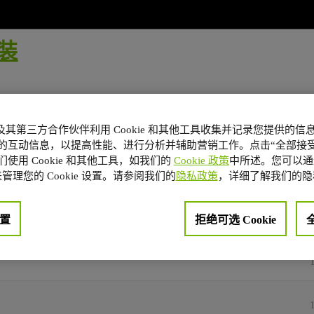
安装
回
A 及其第三方合作伙伴利用 Cookie 和其他工具收集并记录您提供的
的互动信息，以提高性能、进行分析并辅助营销工作。点击“全部接受
使用 Cookie 和其他工具，如我们的
Cookie 政策
中所述。您可以通
管理您的 Cookie 设置。请参阅我们的
隐私政策
，详细了解我们的隐
置
拒绝可选 Cookie