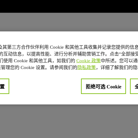
A 及其第三方合作伙伴利用 Cookie 和其他工具收集并记录您提供的
回
的互动信息，以提高性能、进行分析并辅助营销工作。点击“全部接受
使用 Cookie 和其他工具，如我们的
Cookie 政策
中所述。您可以通
管理您的 Cookie 设置。请参阅我们的
隐私政策
，详细了解我们的隐
置
拒绝可选 Cookie