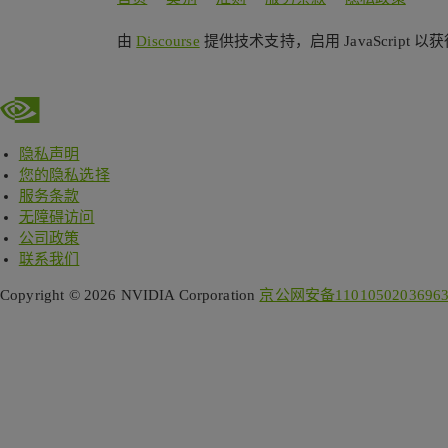
由
Discourse
提供技术支持，启用 JavaScript 
隐私声明
您的隐私选择
服务条款
无障碍访问
公司政策
联系我们
Copyright © 2026 NVIDIA Corporation
京公网安备1101050203696