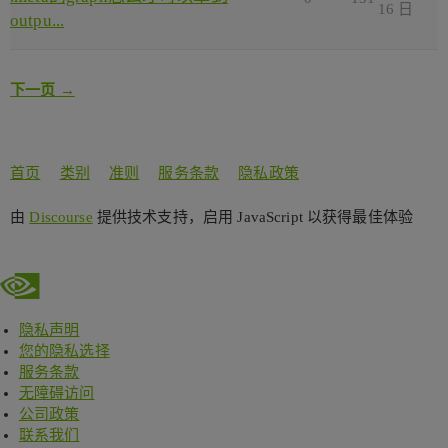
16 日
outpu...
下一页 →
首页
类别
准则
服务条款
隐私政策
由
Discourse
提供技术支持，启用 JavaScript 以获得最佳体验
隐私声明
您的隐私选择
服务条款
无障碍访问
公司政策
联系我们