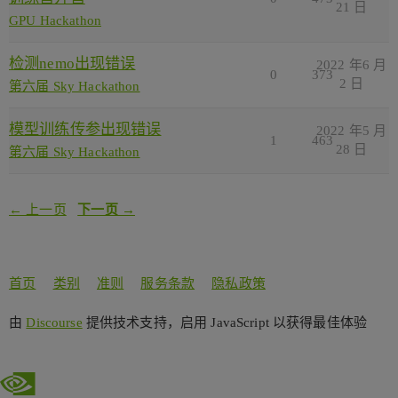
21 日
GPU Hackathon
检测nemo出现错误
2022 年6 月
0
373
2 日
第六届 Sky Hackathon
模型训练传参出现错误
2022 年5 月
1
463
28 日
第六届 Sky Hackathon
← 上一页
下一页 →
首页
类别
准则
服务条款
隐私政策
由
Discourse
提供技术支持，启用 JavaScript 以获得最佳体验