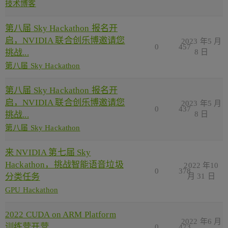
技术博客
第八届 Sky Hackathon 报名开
启，NVIDIA 联合创乐博邀请您
2023 年5 月
0
457
挑战...
8 日
第八届 Sky Hackathon
第八届 Sky Hackathon 报名开
启，NVIDIA 联合创乐博邀请您
2023 年5 月
0
437
挑战...
8 日
第八届 Sky Hackathon
来 NVIDIA 第七届 Sky
Hackathon，挑战智能语音垃圾
2022 年10
0
378
分类任务
月 31 日
GPU Hackathon
2022 CUDA on ARM Platform
2022 年6 月
训练营开营
0
473