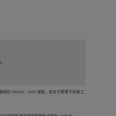
.

模组的 DRAM、QSPI 读取、安全引擎等子系统工