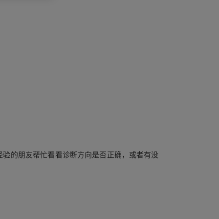
一下有经验的朋友帮忙看看诊断方向是否正确，或者有没