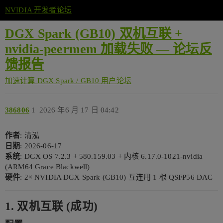
NVIDIA 开发者论坛
DGX Spark (GB10) 双机互联 +
nvidia-peermem 加载失败 — 论坛反
馈报告
加速计算
DGX Spark / GB10 用户论坛
386806
1
2026 年6 月 17 日 04:42
作者
: 清泓
日期
: 2026-06-17
系统
: DGX OS 7.2.3 + 580.159.03 + 内核 6.17.0-1021-nvidia
(ARM64 Grace Blackwell)
硬件
: 2× NVIDIA DGX Spark (GB10) 互连用 1 根 QSFP56 DAC
1. 双机互联 (成功)