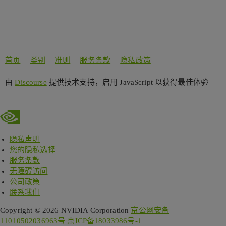
首页
类别
准则
服务条款
隐私政策
由
Discourse
提供技术支持，启用 JavaScript 以获得最佳体验
隐私声明
您的隐私选择
服务条款
无障碍访问
公司政策
联系我们
Copyright © 2026 NVIDIA Corporation
京公网安备
11010502036963号
京ICP备18033986号-1