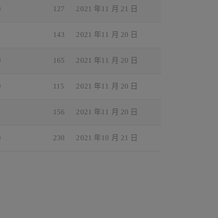
0
127
2021 年11 月 21 日
1
143
2021 年11 月 20 日
0
165
2021 年11 月 20 日
0
115
2021 年11 月 20 日
1
156
2021 年11 月 20 日
0
230
2021 年10 月 21 日