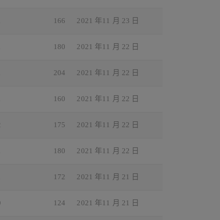
1
166
2021 年11 月 23 日
1
180
2021 年11 月 22 日
1
204
2021 年11 月 22 日
1
160
2021 年11 月 22 日
2
175
2021 年11 月 22 日
1
180
2021 年11 月 22 日
1
172
2021 年11 月 21 日
0
124
2021 年11 月 21 日