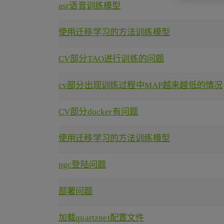
asr语音训练模型
使用迁移学习的方法训练模型
CV部分TAO进行训练的问题
cv部分出现训练过程中MAP越来越低的情况
CV部分docker有问题
使用迁移学习的方法训练模型
ngc登陆问题
部署问题
加载quartznet配置文件