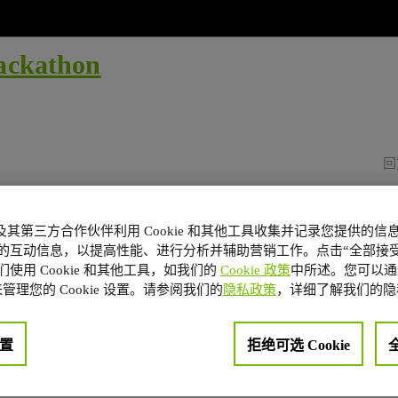
ckathon
回
A 及其第三方合作伙伴利用 Cookie 和其他工具收集并记录您提供的
的互动信息，以提高性能、进行分析并辅助营销工作。点击“全部接受
使用 Cookie 和其他工具，如我们的
Cookie 政策
中所述。您可以通
管理您的 Cookie 设置。请参阅我们的
隐私政策
，详细了解我们的隐
置
拒绝可选 Cookie