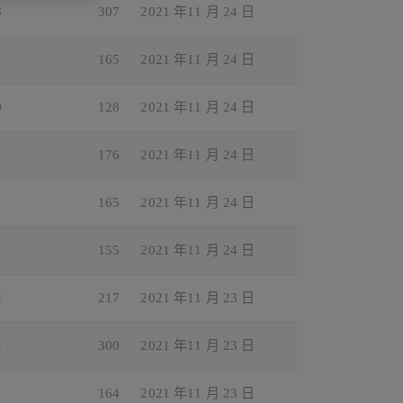
3
307
2021 年11 月 24 日
1
165
2021 年11 月 24 日
0
128
2021 年11 月 24 日
1
176
2021 年11 月 24 日
1
165
2021 年11 月 24 日
1
155
2021 年11 月 24 日
2
217
2021 年11 月 23 日
2
300
2021 年11 月 23 日
1
164
2021 年11 月 23 日