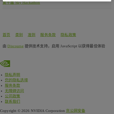
第十届 Sky Hackathon
首页
类别
准则
服务条款
隐私政策
由
Discourse
提供技术支持，启用 JavaScript 以获得最佳体验
隐私声明
您的隐私选择
服务条款
无障碍访问
公司政策
联系我们
Copyright © 2026 NVIDIA Corporation
京公网安备